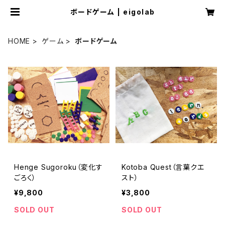
ボードゲーム | eigolab
HOME
ゲーム
ボードゲーム
Henge Sugoroku（変化す
Kotoba Quest（言葉クエ
ごろく）
スト）
¥9,800
¥3,800
SOLD OUT
SOLD OUT